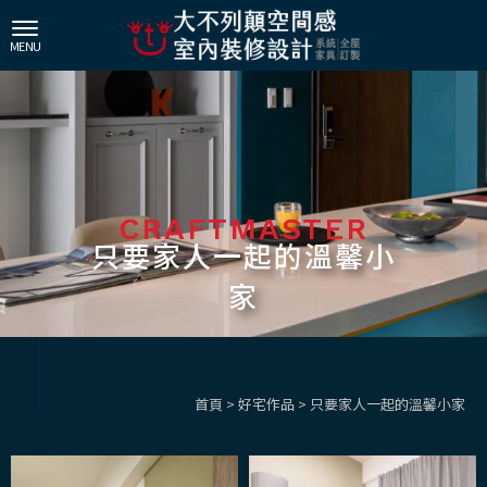
只要家人一起的溫馨小
家
首頁
>
好宅作品
> 只要家人一起的溫馨小家